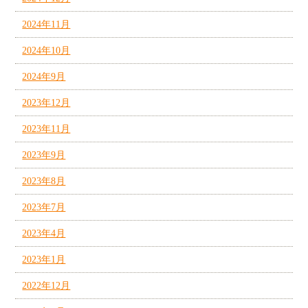
2024年11月
2024年10月
2024年9月
2023年12月
2023年11月
2023年9月
2023年8月
2023年7月
2023年4月
2023年1月
2022年12月