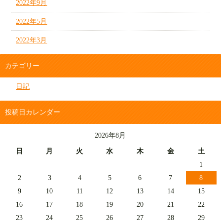
2022年9月
2022年5月
2022年3月
カテゴリー
日記
投稿日カレンダー
2026年8月
日
月
火
水
木
金
土
1
2
3
4
5
6
7
8
9
10
11
12
13
14
15
16
17
18
19
20
21
22
23
24
25
26
27
28
29