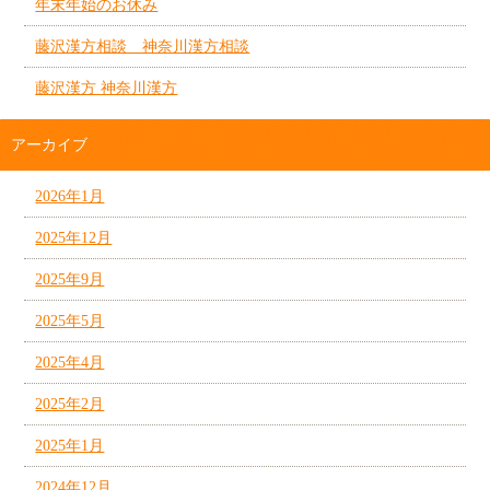
年末年始のお休み
藤沢漢方相談 神奈川漢方相談
藤沢漢方 神奈川漢方
アーカイブ
2026年1月
2025年12月
2025年9月
2025年5月
2025年4月
2025年2月
2025年1月
2024年12月